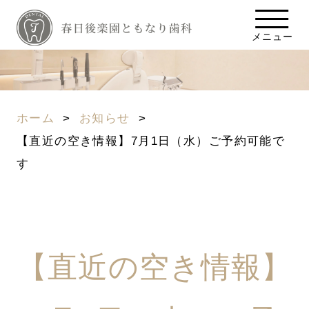
メニュー
ホーム
お知らせ
【直近の空き情報】7月1日（水）ご予約可能で
す
【直近の空き情報】