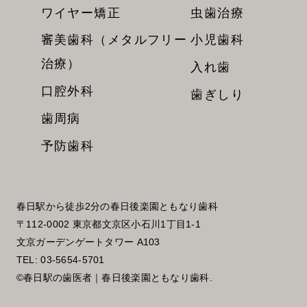
ワイヤー矯正
虫歯治療
審美歯科（メタルフリー
小児歯科
治療）
入れ歯
口腔外科
歯ぎしり
歯周病
予防歯科
春日駅から徒歩2分の春日後楽園ともなり歯科
〒112-0002 東京都文京区小石川1丁目1-1
文京ガーデンゲートタワー A103
TEL:
03-5654-5701
©春日駅の歯医者｜春日後楽園ともなり歯科.