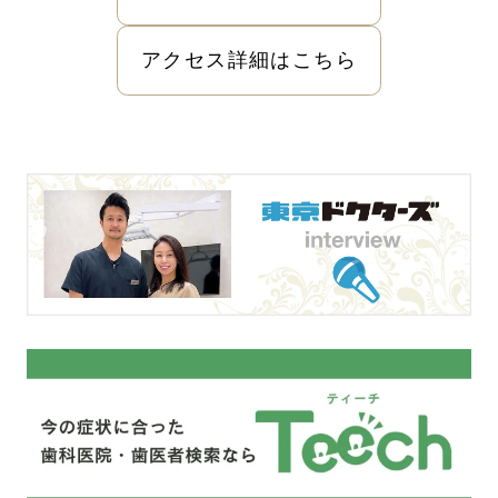
アクセス詳細はこちら