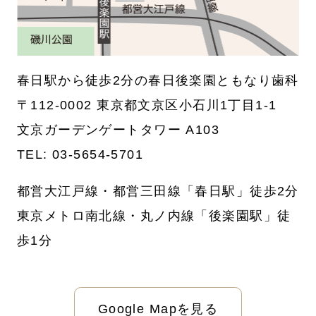
春日駅から徒歩2分の春日後楽園ともなり歯科
〒112-0002 東京都文京区小石川1丁目1-1
文京ガーデンゲートタワー A103
TEL:
03-5654-5701
都営大江戸線・都営三田線「春日駅」徒歩2分
東京メトロ南北線・丸ノ内線「後楽園駅」徒
歩1分
Google Mapを見る