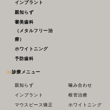
インプラント
親知らず
審美歯科
（メタルフリー治
療）
ホワイトニング
予防歯科
診療メニュー
親知らず
噛み合わせ
インプラント
根管治療
マウスピース矯正
ホワイトニング