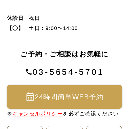
休診日
祝日
【◯】
土日：9:00〜14:00
ご予約・ご相談はお気軽に
03-5654-5701
24時間簡単WEB予約
※
キャンセルポリシー
を必ずご確認ください