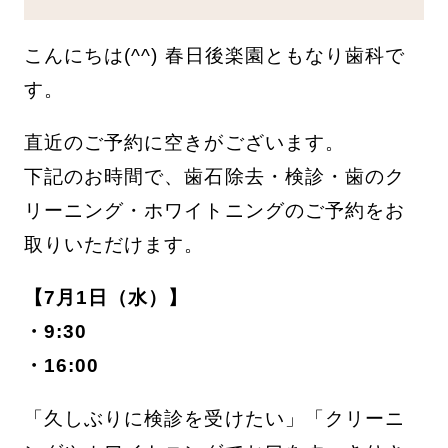
こんにちは(^^) 春日後楽園ともなり歯科で
す。
直近のご予約に空きがございます。
下記のお時間で、歯石除去・検診・歯のク
リーニング・ホワイトニングのご予約をお
取りいただけます。
【7月1日（水）】
・9:30
・16:00
「久しぶりに検診を受けたい」「クリーニ