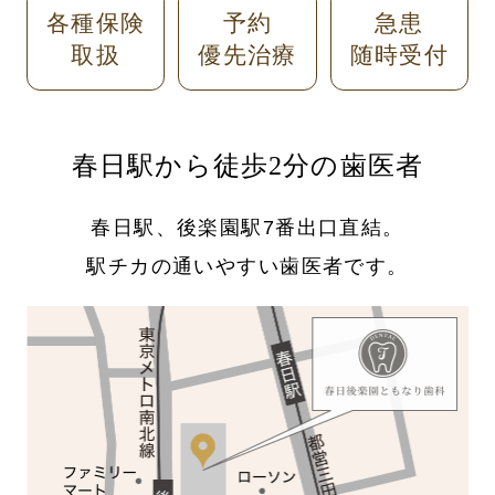
各種保険
予約
急患
取扱
優先治療
随時受付
春日駅から徒歩2分の歯医者
春日駅、後楽園駅7番出口直結。
駅チカの通いやすい歯医者です。