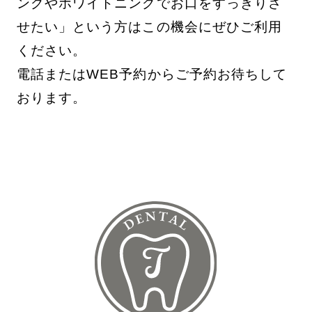
ングやホワイトニングでお口をすっきりさ
せたい」という方はこの機会にぜひご利用
ください。
電話またはWEB予約からご予約お待ちして
おります。