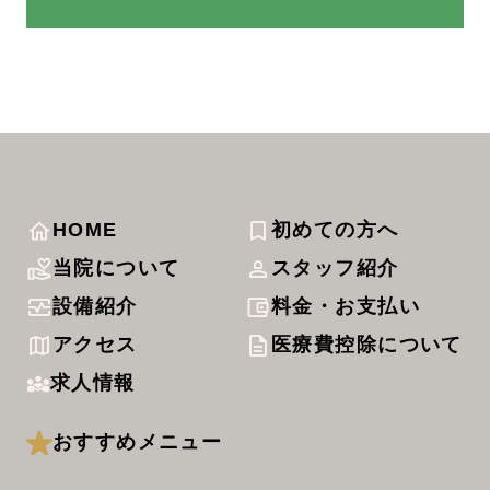
HOME
初めての方へ
当院について
スタッフ紹介
設備紹介
料金・お支払い
アクセス
医療費控除について
求人情報
おすすめメニュー