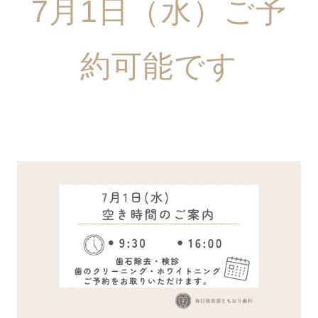
7月1日（水）ご予
約可能です