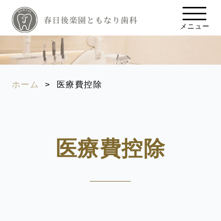
メニュー
ホーム
医療費控除
医療費控除