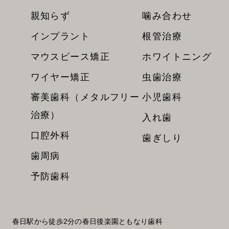
親知らず
噛み合わせ
インプラント
根管治療
マウスピース矯正
ホワイトニング
ワイヤー矯正
虫歯治療
審美歯科（メタルフリー
小児歯科
治療）
入れ歯
口腔外科
歯ぎしり
歯周病
予防歯科
春日駅から徒歩2分の春日後楽園ともなり歯科