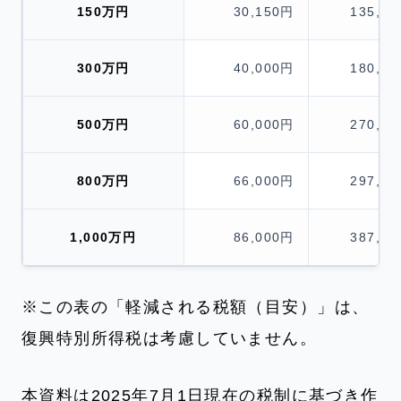
150万円
30,150円
135,1
300万円
40,000円
180,0
500万円
60,000円
270,0
800万円
66,000円
297,0
1,000万円
86,000円
387,0
※この表の「軽減される税額（目安）」は、
復興特別所得税は考慮していません。
本資料は2025年7月1日現在の税制に基づき作