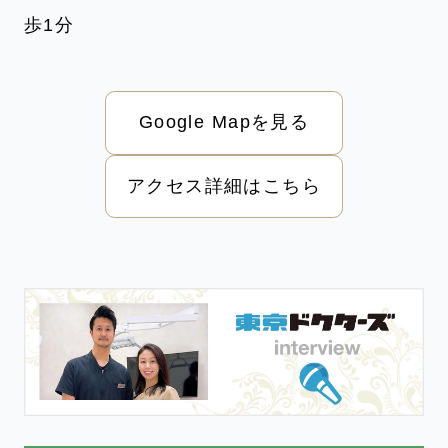
歩1分
Google Mapを見る
アクセス詳細はこちら