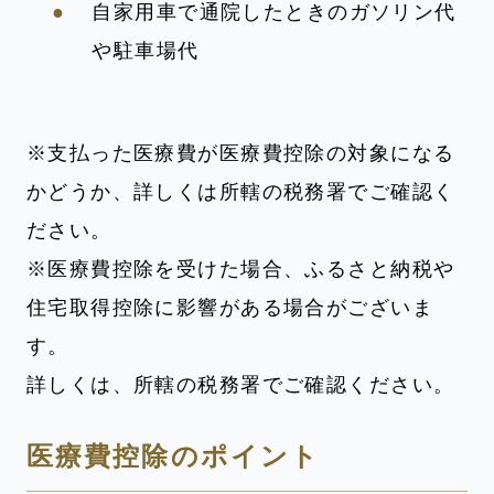
自家用車で通院したときのガソリン代
や駐車場代
※支払った医療費が医療費控除の対象になる
かどうか、詳しくは所轄の税務署でご確認く
ださい。
※医療費控除を受けた場合、ふるさと納税や
住宅取得控除に影響がある場合がございま
す。
詳しくは、所轄の税務署でご確認ください。
医療費控除のポイント