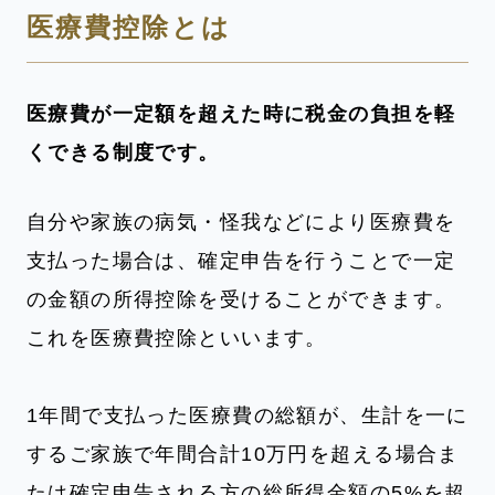
医療費控除とは
医療費が一定額を超えた時に税金の負担を軽
くできる制度です。
自分や家族の病気・怪我などにより医療費を
支払った場合は、確定申告を行うことで一定
の金額の所得控除を受けることができます。
これを医療費控除といいます。
1年間で支払った医療費の総額が、生計を一に
するご家族で年間合計10万円を超える場合ま
たは確定申告される方の総所得金額の5%を超