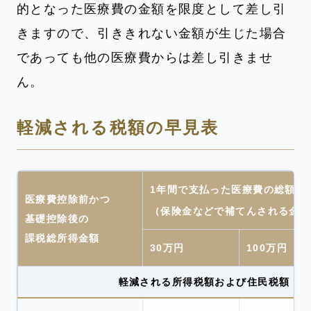
的となった医療費の金額を限度として差し引
きますので、引ききれない金額が生じた場合
であっても他の医療費からは差し引きませ
ん。
軽減される税額の早見表
1年間で支払った医療費の総額
医療費控除前かつ
（保険金などで補てんされる金額
基礎控除後の
課税総所得金額
30万円
100万円
軽減される所得税額および住民税額（