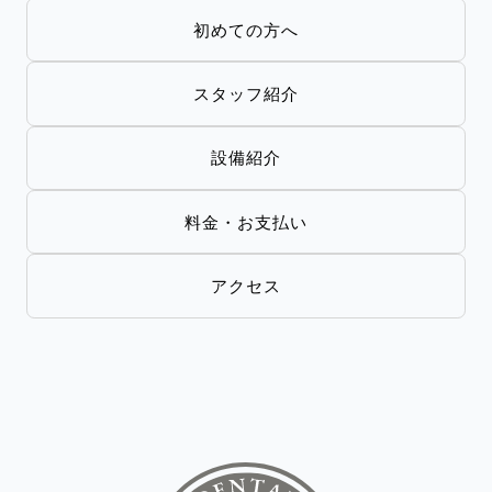
初めての方へ
スタッフ紹介
設備紹介
料金・お支払い
アクセス