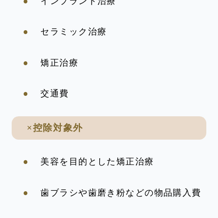
インプラント治療
セラミック治療
矯正治療
交通費
×控除対象外
美容を目的とした矯正治療
歯ブラシや歯磨き粉などの物品購入費