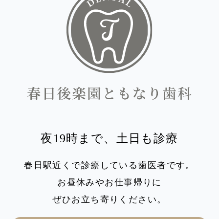
夜19時まで、土日も診療
春日駅近くで診療している歯医者です。
お昼休みやお仕事帰りに
ぜひお立ち寄りください。