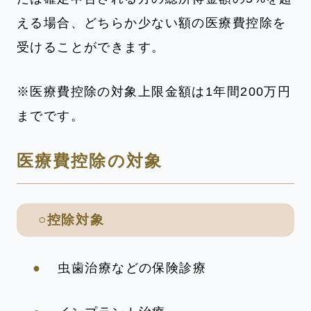
える場合、どちらか少ない額の医療費控除を
受けることができます。
※医療費控除の対象上限金額は1年間200万円
までです。
医療費控除の対象
○控除対象
虫歯治療などの保険診療