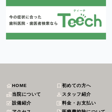
HOME
初めての方へ
当院について
スタッフ紹介
設備紹介
料金・お支払い
アクセス
医療費控除について