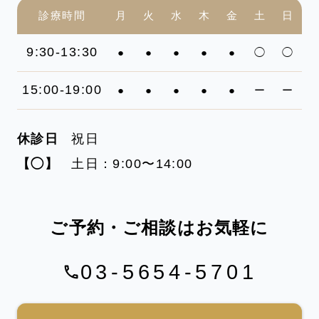
診療時間
月
火
水
木
金
土
日
9:30-13:30
●
●
●
●
●
◯
◯
15:00-19:00
●
●
●
●
●
ー
ー
休診日
祝日
【◯】
土日：9:00〜14:00
ご予約・ご相談はお気軽に
03-5654-5701