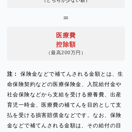
（どちらか少ない額）
＝
医療費
控除額
（最高200万円）
注：
保険金などで補てんされる金額とは、生
命保険契約などの医療保険金、入院給付金や
社会保険などから支給を受ける療養費、出産
育児一時金、医療費の補てんを目的として支
払を受ける損害賠償金などです。なお、保険
金などで補てんされる金額は、その給付の目