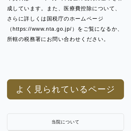
成しています。また、医療費控除について、
さらに詳しくは国税庁のホームページ
（
https://www.nta.go.jp/
）をご覧になるか、
所轄の税務署にお問い合わせください。
よく見られているページ
当院について