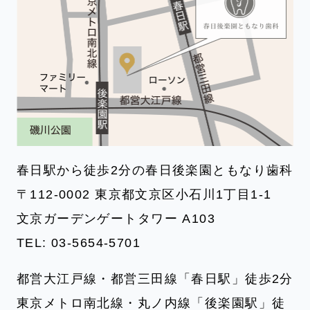
春日駅から徒歩2分の春日後楽園ともなり歯科
〒112-0002 東京都文京区小石川1丁目1-1
文京ガーデンゲートタワー A103
TEL:
03-5654-5701
都営大江戸線・都営三田線「春日駅」徒歩2分
東京メトロ南北線・丸ノ内線「後楽園駅」徒