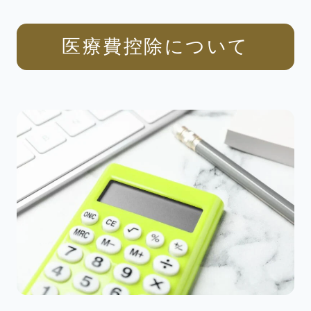
医療費控除について