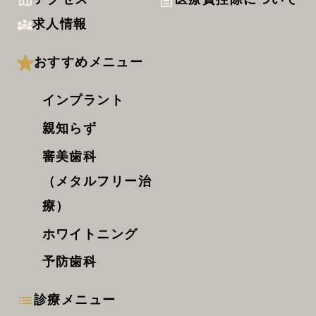
求人情報
おすすめメニュー
インプラント
親知らず
審美歯科
（メタルフリー治
療）
ホワイトニング
予防歯科
診療メニュー