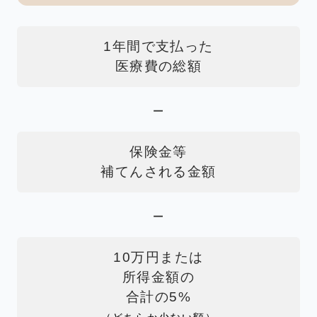
1年間で支払った
医療費の総額
－
保険金等
補てんされる金額
－
10万円または
所得金額の
合計の5%