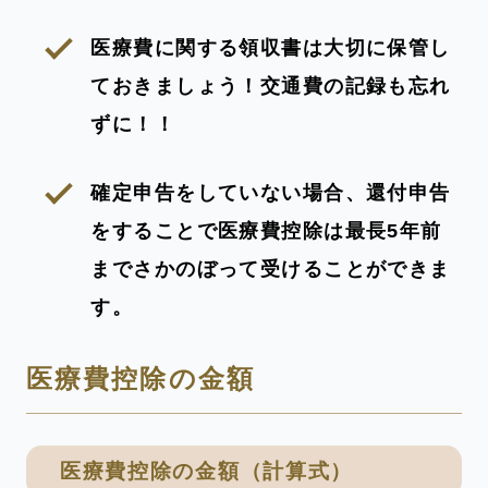
医療費に関する領収書は大切に保管し
ておきましょう！交通費の記録も忘れ
ずに！！
確定申告をしていない場合、還付申告
をすることで医療費控除は最長5年前
までさかのぼって受けることができま
す。
医療費控除の金額
医療費控除の金額（計算式）