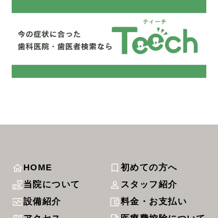
HOME
初めての方へ
当院について
スタッフ紹介
設備紹介
料金・お支払い