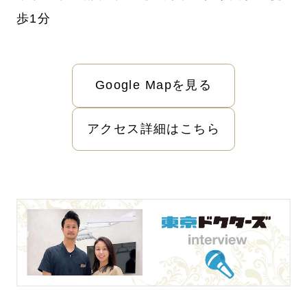
歩1分
Google Mapを見る
アクセス詳細はこちら