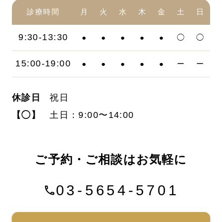
診療時間
月
火
水
木
金
土
日
9:30-13:30
●
●
●
●
●
◯
◯
15:00-19:00
●
●
●
●
●
ー
ー
休診日
祝日
【◯】
土日：9:00〜14:00
ご予約・ご相談はお気軽に
03-5654-5701