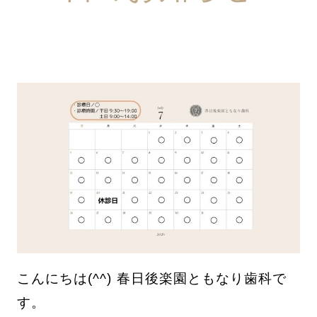
こんにちは(^^) 春日後楽園ともなり歯科で
す。