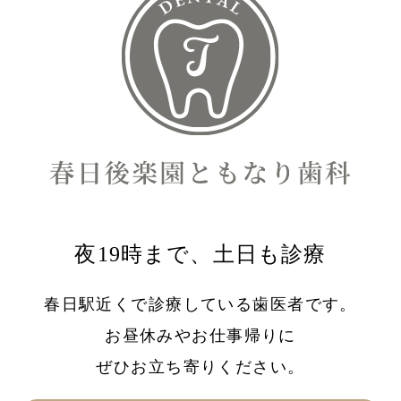
夜19時まで、土日も診療
春日駅近くで診療している歯医者です。
お昼休みやお仕事帰りに
ぜひお立ち寄りください。