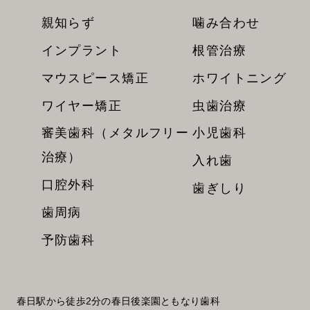
親知らず
噛み合わせ
インプラント
根管治療
マウスピース矯正
ホワイトニング
ワイヤー矯正
虫歯治療
審美歯科（メタルフリー
小児歯科
治療）
入れ歯
口腔外科
歯ぎしり
歯周病
予防歯科
春日駅から徒歩2分の春日後楽園ともなり歯科