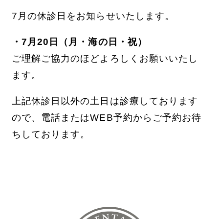
7月の休診日をお知らせいたします。
・7月20日（月・海の日・祝）
ご理解ご協力のほどよろしくお願いいたし
ます。
上記休診日以外の土日は診療しております
ので、電話またはWEB予約からご予約お待
ちしております。