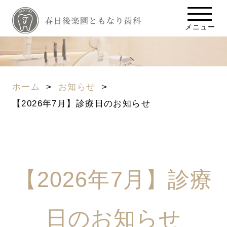
メニュー
ホーム
お知らせ
【2026年7月】診療日のお知らせ
【2026年7月】診療
日のお知らせ