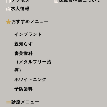
アクセス
医療費控除について
求人情報
おすすめメニュー
インプラント
親知らず
審美歯科
（メタルフリー治
療）
ホワイトニング
予防歯科
診療メニュー