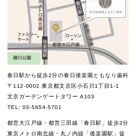
春日駅から徒歩2分の春日後楽園ともなり歯科
〒112-0002 東京都文京区小石川1丁目1-1
文京ガーデンゲートタワー A103
TEL:
03-5654-5701
都営大江戸線・都営三田線「春日駅」徒歩2分
東京メトロ南北線・丸ノ内線「後楽園駅」徒